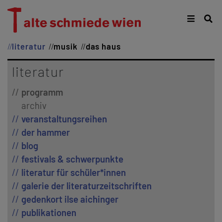
literatur
musik
das haus
literatur
programm
archiv
veranstaltungsreihen
der hammer
blog
festivals & schwerpunkte
literatur für schüler*innen
galerie der literaturzeitschriften
gedenkort ilse aichinger
publikationen